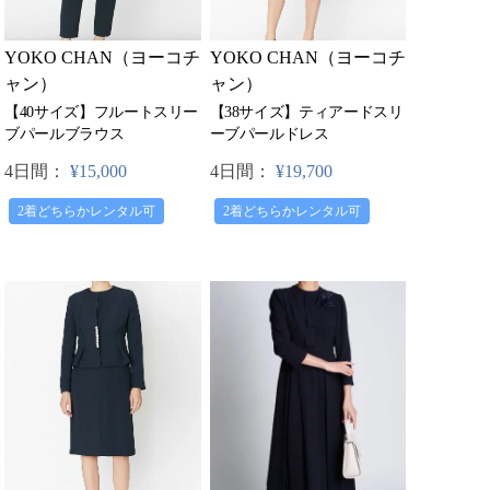
YOKO CHAN（ヨーコチ
YOKO CHAN（ヨーコチ
ャン）
ャン）
【38サイズ】ティアードスリ
【40サイズ】フルートスリー
ーブパールドレス
ブパールブラウス
4日間：
¥19,700
4日間：
¥15,000
2着どちらかレンタル可
2着どちらかレンタル可