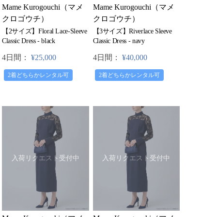
Mame Kurogouchi（マメ
Mame Kurogouchi（マメ
クロゴウチ）
クロゴウチ）
【3サイズ】Riverlace Sleeve
【2サイズ】Floral Lace-Sleeve
Classic Dress - navy
Classic Dress - black
4日間：
¥40,000
4日間：
¥25,000
2着どちらかレンタル可
2着どちらかレンタル可
入荷リクエスト受付中
入荷リクエスト受付中