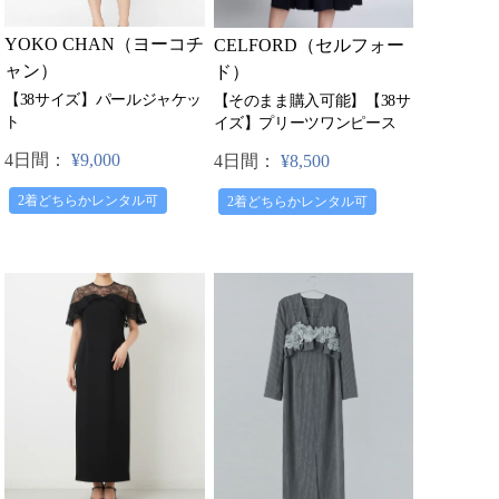
YOKO CHAN（ヨーコチ
CELFORD（セルフォー
ャン）
ド）
【38サイズ】パールジャケッ
【そのまま購入可能】【38サ
ト
イズ】プリーツワンピース
4日間：
¥9,000
4日間：
¥8,500
2着どちらかレンタル可
2着どちらかレンタル可