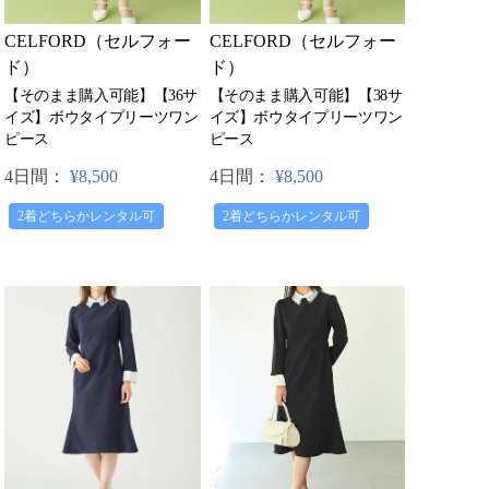
CELFORD（セルフォー
CELFORD（セルフォー
ド）
ド）
【そのまま購入可能】【36サ
【そのまま購入可能】【38サ
イズ】ボウタイプリーツワン
イズ】ボウタイプリーツワン
ピース
ピース
4日間：
¥8,500
4日間：
¥8,500
2着どちらかレンタル可
2着どちらかレンタル可