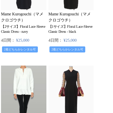
Mame Kurogouchi（マメ
Mame Kurogouchi（マメ
クロゴウチ）
クロゴウチ）
【2サイズ】Floral Lace-Sleeve
【1サイズ】Floral Lace-Sleeve
Classic Dress - navy
Classic Dress - black
4日間：
¥25,000
4日間：
¥25,000
2着どちらかレンタル可
2着どちらかレンタル可