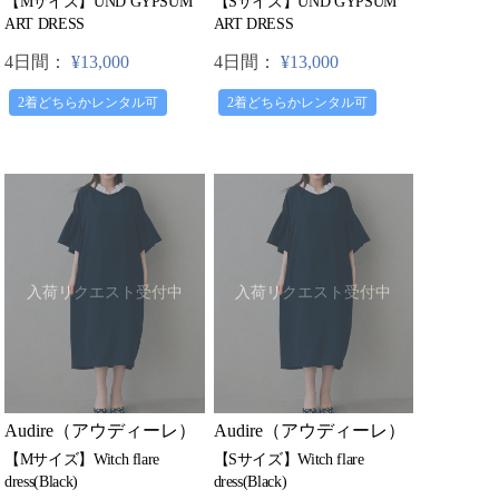
【Mサイズ】UND GYPSUM
【Sサイズ】UND GYPSUM
ART DRESS
ART DRESS
4日間：
¥13,000
4日間：
¥13,000
2着どちらかレンタル可
2着どちらかレンタル可
入荷リクエスト受付中
入荷リクエスト受付中
Audire（アウディーレ）
Audire（アウディーレ）
【Mサイズ】Witch flare
【Sサイズ】Witch flare
dress(Black)
dress(Black)