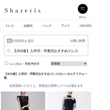
Menu
ドレス
結婚式
バッグ
アメリ
CHANEL
の間に利用
【2026春】入学式・卒業式おすすめドレス
レンタル・早割予約可
【2026春】入学式・卒業式おすすめドレスのレンタルアイテム一
覧
会員登録いただくと、新商品入荷時にメールが届きます