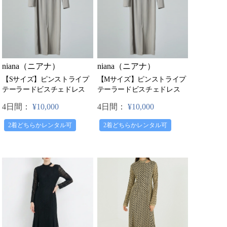
niana（ニアナ）
niana（ニアナ）
【Sサイズ】ピンストライプ
【Mサイズ】ピンストライプ
テーラードビスチェドレス
テーラードビスチェドレス
4日間：
¥10,000
4日間：
¥10,000
2着どちらかレンタル可
2着どちらかレンタル可