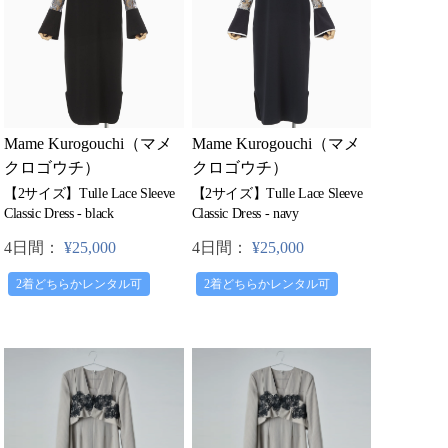
Mame Kurogouchi（マメ
Mame Kurogouchi（マメ
クロゴウチ）
クロゴウチ）
【2サイズ】Tulle Lace Sleeve
【2サイズ】Tulle Lace Sleeve
Classic Dress - black
Classic Dress - navy
4日間：
¥25,000
4日間：
¥25,000
2着どちらかレンタル可
2着どちらかレンタル可