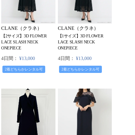
CLANE（クラネ）
CLANE（クラネ）
【2サイズ】3D FLOWER
【1サイズ】3D FLOWER
LACE SLASH NECK
LACE SLASH NECK
ONEPIECE
ONEPIECE
4日間：
¥13,000
4日間：
¥13,000
2着どちらかレンタル可
2着どちらかレンタル可