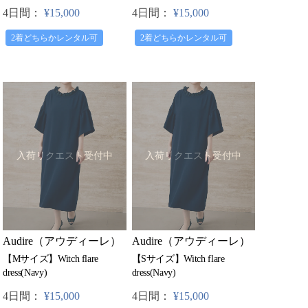
4日間：
¥15,000
4日間：
¥15,000
2着どちらかレンタル可
2着どちらかレンタル可
入荷リクエスト受付中
入荷リクエスト受付中
Audire（アウディーレ）
Audire（アウディーレ）
【Mサイズ】Witch flare
【Sサイズ】Witch flare
dress(Navy)
dress(Navy)
4日間：
¥15,000
4日間：
¥15,000