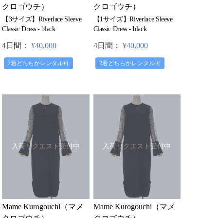
クロゴウチ）
クロゴウチ）
【3サイズ】Riverlace Sleeve
【1サイズ】Riverlace Sleeve
Classic Dress - black
Classic Dress - black
4日間：
¥40,000
4日間：
¥40,000
2着どちらかレンタル可
2着どちらかレンタル可
入荷リクエスト受付中
入荷リクエスト受付中
Mame Kurogouchi（マメ
Mame Kurogouchi（マメ