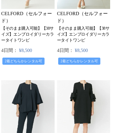
CELFORD（セルフォー
CELFORD（セルフォー
ド）
ド）
【そのまま購入可能】【38サ
【そのまま購入可能】【38サ
イズ】エンブロイダリーカラ
イズ】エンブロイダリーカラ
ータイトワンピ
ータイトワンピ
4日間：
¥8,500
4日間：
¥8,500
2着どちらかレンタル可
2着どちらかレンタル可