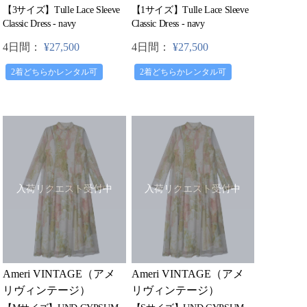
【3サイズ】Tulle Lace Sleeve
【1サイズ】Tulle Lace Sleeve
Classic Dress - navy
Classic Dress - navy
4日間：
¥27,500
4日間：
¥27,500
2着どちらかレンタル可
2着どちらかレンタル可
入荷リクエスト受付中
入荷リクエスト受付中
Ameri VINTAGE（アメ
Ameri VINTAGE（アメ
リヴィンテージ）
リヴィンテージ）