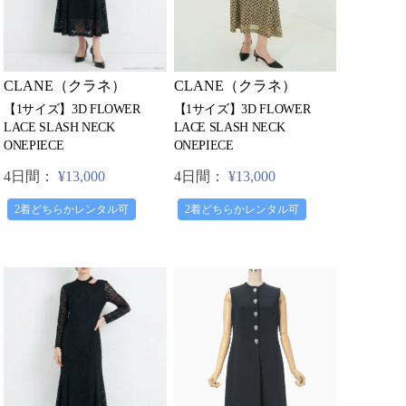
CLANE（クラネ）
CLANE（クラネ）
【1サイズ】3D FLOWER
【1サイズ】3D FLOWER
LACE SLASH NECK
LACE SLASH NECK
ONEPIECE
ONEPIECE
4日間：
¥13,000
4日間：
¥13,000
2着どちらかレンタル可
2着どちらかレンタル可