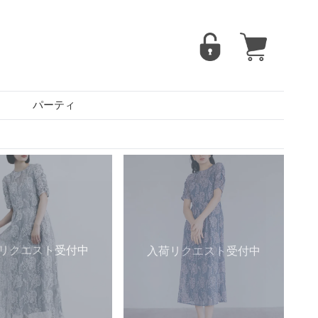
パーティ
リクエスト受付中
入荷リクエスト受付中