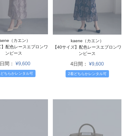
kaene（カエン）
kaene（カエン）
ズ】配色レースエプロンワ
【40サイズ】配色レースエプロンワ
ンピース
ンピース
4日間：
¥9,600
4日間：
¥9,600
着どちらかレンタル可
2着どちらかレンタル可