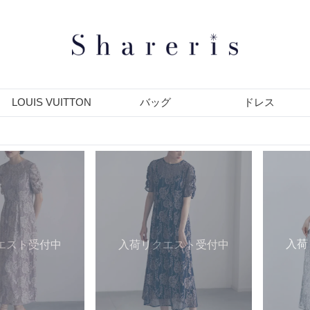
LOUIS VUITTON
バッグ
ドレス
入荷
エスト受付中
入荷リクエスト受付中