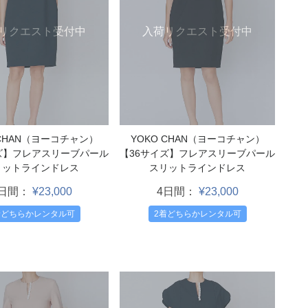
リクエスト受付中
入荷リクエスト受付中
 CHAN（ヨーコチャン）
YOKO CHAN（ヨーコチャン）
ズ】フレアスリーブパール
【36サイズ】フレアスリーブパール
リットラインドレス
スリットラインドレス
4日間：
¥23,000
4日間：
¥23,000
着どちらかレンタル可
2着どちらかレンタル可