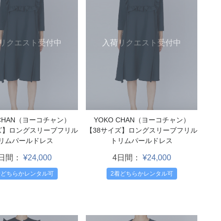
リクエスト受付中
入荷リクエスト受付中
 CHAN（ヨーコチャン）
YOKO CHAN（ヨーコチャン）
ズ】ロングスリーブフリル
【38サイズ】ロングスリーブフリル
リムパールドレス
トリムパールドレス
4日間：
¥24,000
4日間：
¥24,000
着どちらかレンタル可
2着どちらかレンタル可