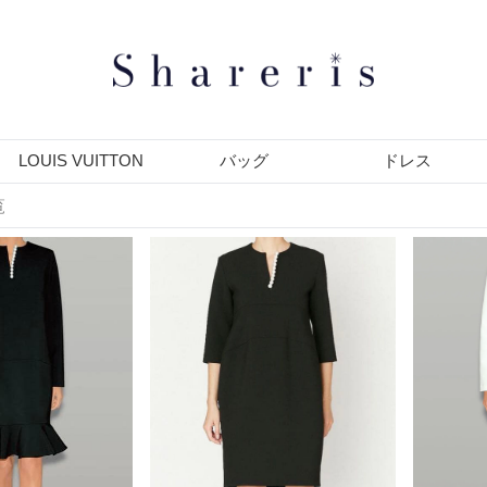
LOUIS VUITTON
バッグ
ドレス
覧