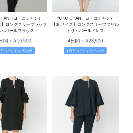
 CHAN（ヨーコチャン）
YOKO CHAN（ヨーコチャン）
ズ】ロングスリーブラッフ
【36サイズ】ロングスリーブフリル
ヘムパールブラウス
トリムパールドレス
4日間：
¥16,500
4日間：
¥23,500
着どちらかレンタル可
2着どちらかレンタル可