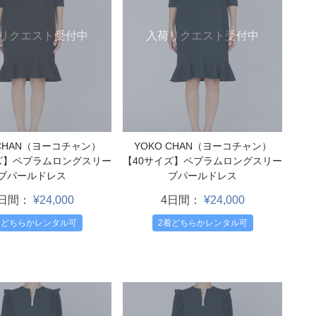
リクエスト受付中
入荷リクエスト受付中
 CHAN（ヨーコチャン）
YOKO CHAN（ヨーコチャン）
ズ】ペプラムロングスリー
【40サイズ】ペプラムロングスリー
ブパールドレス
ブパールドレス
4日間：
¥24,000
4日間：
¥24,000
着どちらかレンタル可
2着どちらかレンタル可