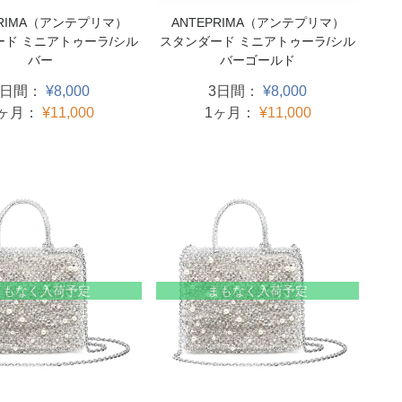
PRIMA（アンテプリマ）
ANTEPRIMA（アンテプリマ）
ード ミニアトゥーラ/シル
スタンダード ミニアトゥーラ/シル
バー
バーゴールド
3日間：
¥8,000
3日間：
¥8,000
1ヶ月：
¥11,000
1ヶ月：
¥11,000
まもなく入荷予定
まもなく入荷予定