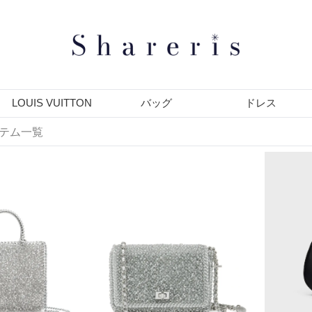
LOUIS VUITTON
バッグ
ドレス
テム一覧