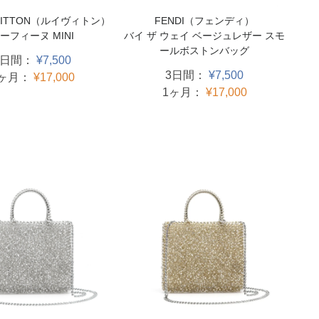
VUITTON（ルイヴィトン）
FENDI（フェンディ）
ーフィーヌ MINI
バイ ザ ウェイ ベージュレザー スモ
ールボストンバッグ
3日間：
¥7,500
3日間：
¥7,500
1ヶ月：
¥17,000
1ヶ月：
¥17,000