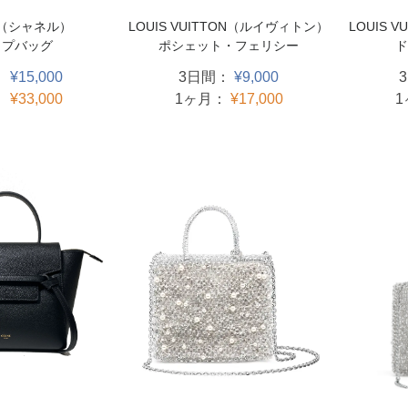
LOUIS 
LOUIS VUITTON（ルイヴィトン）
L（シャネル）
ド
ポシェット・フェリシー
ップバッグ
3日間：
¥9,000
：
¥15,000
1ヶ月：
¥17,000
：
¥33,000