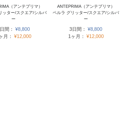
PRIMA（アンテプリマ）
ANTEPRIMA（アンテプリマ）
リッター/スクエア/シルバ
ペルラ グリッター/スクエア/シルバ
ー
ー
3日間：
¥8,800
3日間：
¥8,800
1ヶ月：
¥12,000
1ヶ月：
¥12,000