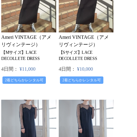
Ameri VINTAGE（アメ
Ameri VINTAGE（アメ
リヴィンテージ）
リヴィンテージ）
【Mサイズ】LACE
【Sサイズ】LACE
DECOLLETE DRESS
DECOLLETE DRESS
4日間：
¥11,000
4日間：
¥10,000
2着どちらかレンタル可
2着どちらかレンタル可