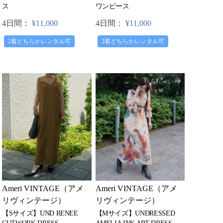
ワンピース
ス
4日間：
¥11,000
4日間：
¥11,000
2着どちらかレンタル可
2着どちらかレンタル可
Ameri VINTAGE（アメ
Ameri VINTAGE（アメ
リヴィンテージ）
リヴィンテージ）
【Sサイズ】UND RENEE
【Mサイズ】UNDRESSED