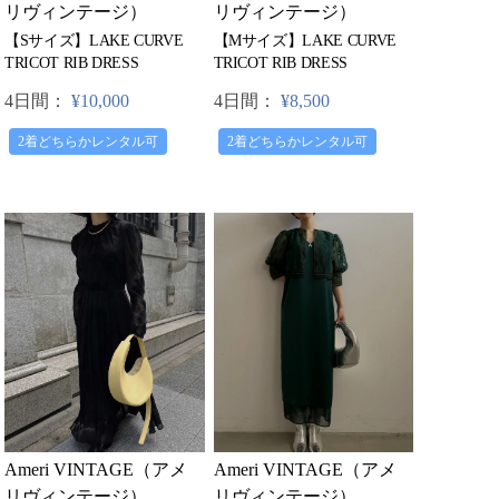
リヴィンテージ）
リヴィンテージ）
【Sサイズ】LAKE CURVE
【Mサイズ】LAKE CURVE
TRICOT RIB DRESS
TRICOT RIB DRESS
4日間：
¥10,000
4日間：
¥8,500
2着どちらかレンタル可
2着どちらかレンタル可
Ameri VINTAGE（アメ
Ameri VINTAGE（アメ
リヴィンテージ）
リヴィンテージ）