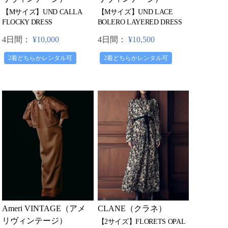
【Mサイズ】UND CALLA
【Mサイズ】UND LACE
FLOCKY DRESS
BOLERO LAYERED DRESS
4日間：
¥10,000
4日間：
¥10,500
2着どちらかレンタル可
2着どちらかレンタル可
Ameri VINTAGE（アメ
CLANE（クラネ）
リヴィンテージ）
【2サイズ】FLORETS OPAL