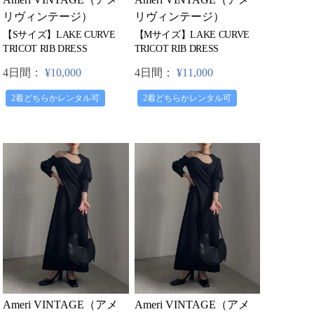
リヴィンテージ）
リヴィンテージ）
【Sサイズ】LAKE CURVE
【Mサイズ】LAKE CURVE
TRICOT RIB DRESS
TRICOT RIB DRESS
4日間：
¥10,000
4日間：
¥11,000
2着どちらかレンタル可
2着どちらかレンタル可
Ameri VINTAGE（アメ
Ameri VINTAGE（アメ