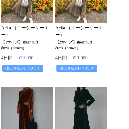
Acka.（エーシーケーエ
Acka.（エーシーケーエ
ー）
ー）
【1サイズ】sheer puff
【2サイズ】sheer puff
dress（brown）
dress（brown）
4日間：
¥11,000
4日間：
¥11,000
2着どちらかレンタル可
2着どちらかレンタル可