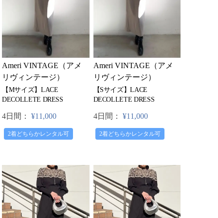
Ameri VINTAGE（アメ
Ameri VINTAGE（アメ
リヴィンテージ）
リヴィンテージ）
【Mサイズ】LACE
【Sサイズ】LACE
DECOLLETE DRESS
DECOLLETE DRESS
4日間：
¥11,000
4日間：
¥11,000
2着どちらかレンタル可
2着どちらかレンタル可