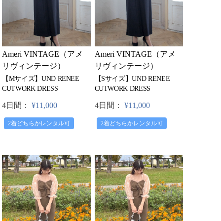
Ameri VINTAGE（アメ
Ameri VINTAGE（アメ
リヴィンテージ）
リヴィンテージ）
【Mサイズ】UND RENEE
【Sサイズ】UND RENEE
CUTWORK DRESS
CUTWORK DRESS
4日間：
¥11,000
4日間：
¥11,000
2着どちらかレンタル可
2着どちらかレンタル可