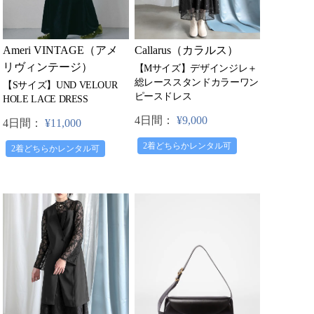
Ameri VINTAGE（アメ
Callarus（カラルス）
リヴィンテージ）
【Mサイズ】デザインジレ＋
総レーススタンドカラーワン
【Sサイズ】UND VELOUR
ピースドレス
HOLE LACE DRESS
4日間：
¥9,000
4日間：
¥11,000
2着どちらかレンタル可
2着どちらかレンタル可