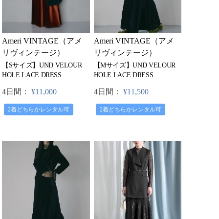
Ameri VINTAGE（アメ
Ameri VINTAGE（アメ
リヴィンテージ）
リヴィンテージ）
【Mサイズ】UND VELOUR
【Sサイズ】UND VELOUR
HOLE LACE DRESS
HOLE LACE DRESS
4日間：
¥11,500
4日間：
¥11,000
2着どちらかレンタル可
2着どちらかレンタル可