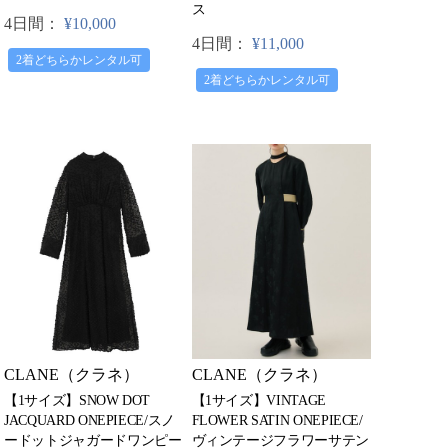
ス
4日間：
¥10,000
4日間：
¥11,000
2着どちらかレンタル可
2着どちらかレンタル可
CLANE（クラネ）
CLANE（クラネ）
【1サイズ】VINTAGE
【1サイズ】SNOW DOT
FLOWER SATIN ONEPIECE/
JACQUARD ONEPIECE/スノ
ヴィンテージフラワーサテン
ードットジャガードワンピー